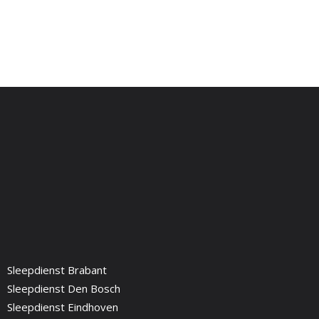
Sleepdienst Brabant
Sleepdienst Den Bosch
Sleepdienst Eindhoven