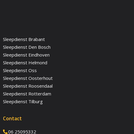
Sleepdienst Brabant
Sleepdienst Den Bosch
Sleepdienst Eindhoven
Sleepdienst Helmond
Sleepdienst Oss
Sleepdienst Oosterhout
Sleepdienst Roosendaal
Sleepdienst Rotterdam
Sleepdienst Tilburg
Contact
06 25095332