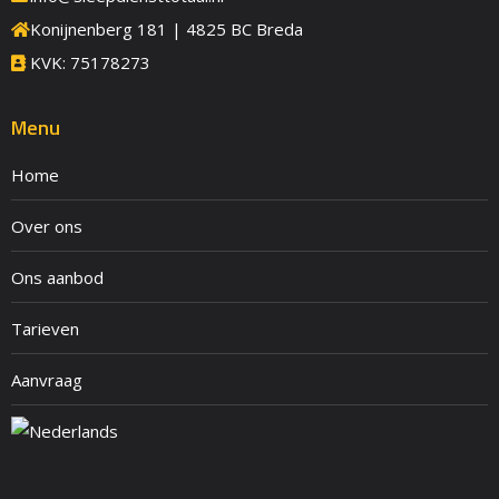
Konijnenberg 181 | 4825 BC Breda
KVK: 75178273
Menu
Home
Over ons
Ons aanbod
Tarieven
Aanvraag