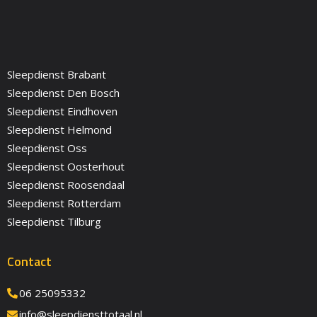
Sleepdienst Brabant
Sleepdienst Den Bosch
Sleepdienst Eindhoven
Sleepdienst Helmond
Sleepdienst Oss
Sleepdienst Oosterhout
Sleepdienst Roosendaal
Sleepdienst Rotterdam
Sleepdienst Tilburg
Contact
06 25095332
info@sleepdiensttotaal.nl